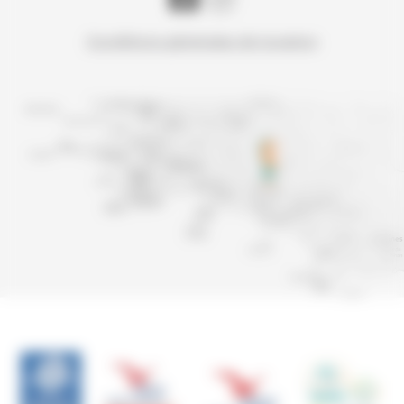
Conditions générales de location